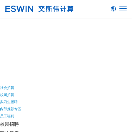
加入我们
社会招聘
校园招聘
实习生招聘
内部推荐专区
员工福利
校园招聘