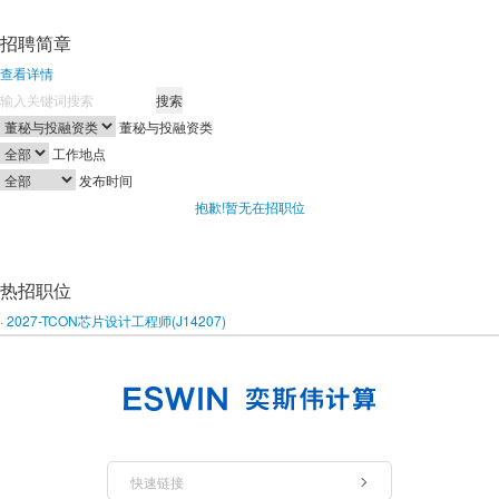
招聘简章
查看详情
搜索
董秘与投融资类
工作地点
发布时间
抱歉!暂无在招职位
热招职位
· 2027-TCON芯片设计工程师(J14207)
快速链接