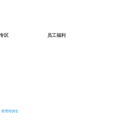
专区
员工福利
类
管理培训生