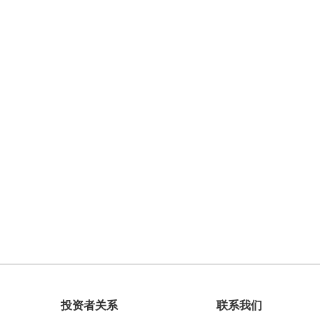
投资者关系
联系我们