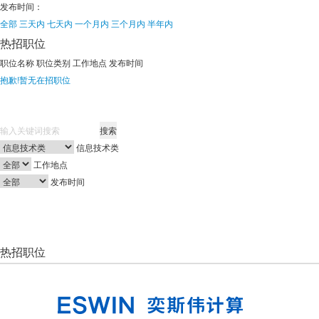
发布时间：
全部
三天内
七天内
一个月内
三个月内
半年内
热招职位
职位名称
职位类别
工作地点
发布时间
抱歉!暂无在招职位
搜索
信息技术类
工作地点
发布时间
热招职位