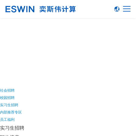
加入我们
社会招聘
校园招聘
实习生招聘
内部推荐专区
员工福利
实习生招聘