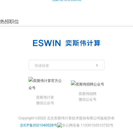
热招职位
快速链接
奕斯伟招聘
奕斯伟计算
微信公众号
微信公众号
Copyright ©2022 北京奕斯伟计算技术股份有限公司版权所有
京ICP备2021040528号
京公网安备 11030102010722号