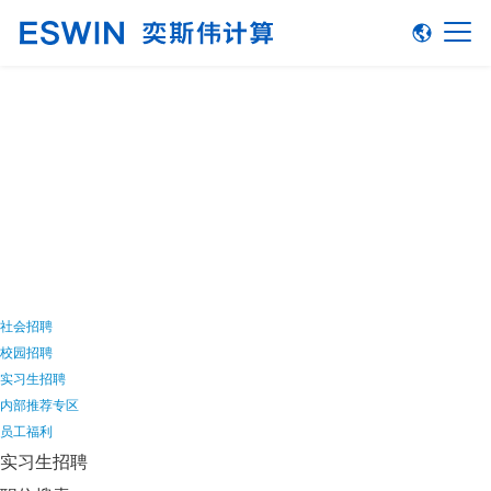
加入我们
社会招聘
校园招聘
实习生招聘
内部推荐专区
员工福利
实习生招聘