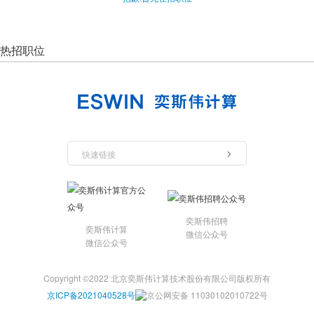
热招职位
快速链接
奕斯伟招聘
奕斯伟计算
微信公众号
微信公众号
Copyright ©2022 北京奕斯伟计算技术股份有限公司版权所有
京ICP备2021040528号
京公网安备 11030102010722号