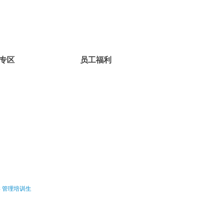
专区
员工福利
类
管理培训生