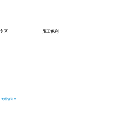
专区
员工福利
类
管理培训生