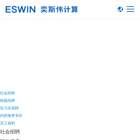
加入我们
社会招聘
校园招聘
实习生招聘
内部推荐专区
员工福利
社会招聘