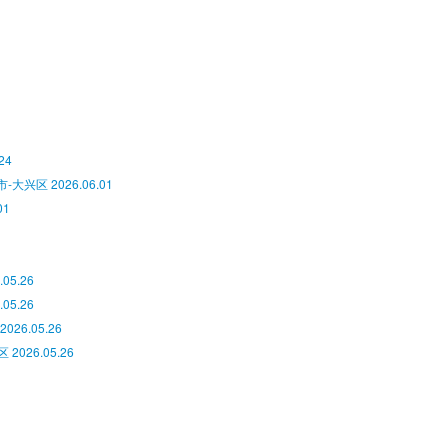
24
市-大兴区
2026.06.01
01
.05.26
.05.26
2026.05.26
区
2026.05.26