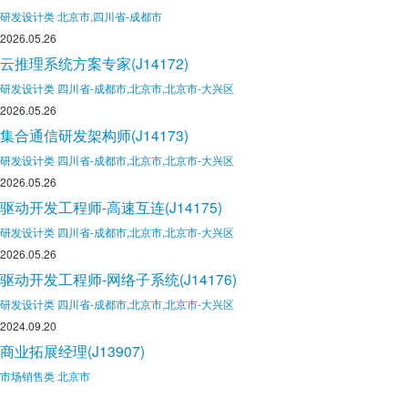
研发设计类
北京市,四川省-成都市
2026.05.26
云推理系统方案专家(J14172)
研发设计类
四川省-成都市,北京市,北京市-大兴区
2026.05.26
集合通信研发架构师(J14173)
研发设计类
四川省-成都市,北京市,北京市-大兴区
2026.05.26
驱动开发工程师-高速互连(J14175)
研发设计类
四川省-成都市,北京市,北京市-大兴区
2026.05.26
驱动开发工程师-网络子系统(J14176)
研发设计类
四川省-成都市,北京市,北京市-大兴区
2024.09.20
商业拓展经理(J13907)
市场销售类
北京市