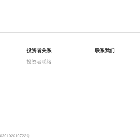
投资者关系
联系我们
投资者联络
30102010722号