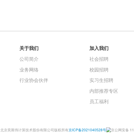
关于我们
加入我们
公司简介
社会招聘
业务网络
校园招聘
行业协会伙伴
实习生招聘
内部推荐专区
员工福利
©2022 北京奕斯伟计算技术股份有限公司版权所有
京ICP备2021040528号
京公网安备 110