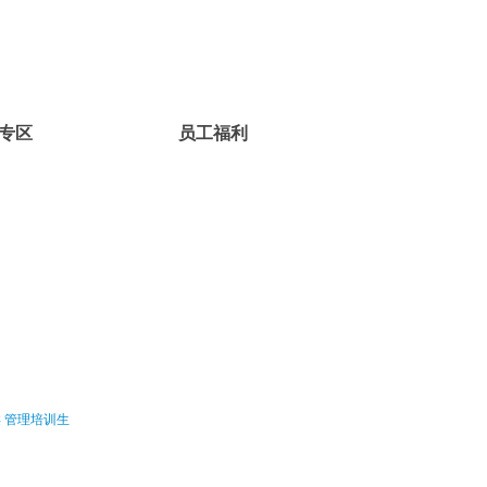
专区
员工福利
类
管理培训生