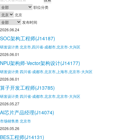
职位分类
北京
发布时间
2026.06.24
SOC架构工程师(J14187)
研发设计类
北京市,四川省-成都市,北京市-大兴区
2026.06.01
NPU架构师-Vector架构设计(J14177)
研发设计类
四川省-成都市,北京市,上海市,北京市-大兴区
2026.06.01
算子开发工程师(J13785)
研发设计类
四川省-成都市,北京市,北京市-大兴区
2026.05.27
AI芯片产品经理(J14074)
市场销售类
北京市
2026.05.26
BES工程师(J14131)