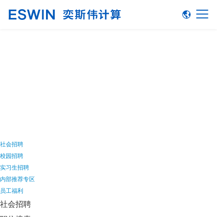
加入我们
社会招聘
校园招聘
实习生招聘
内部推荐专区
员工福利
社会招聘